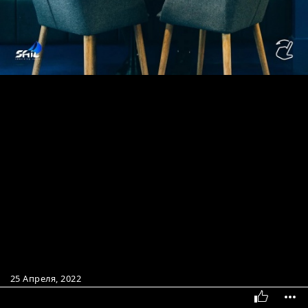
25 Апреля, 2022