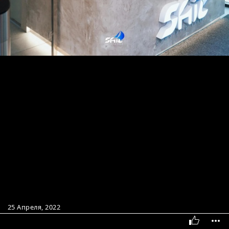
25 Апреля, 2022