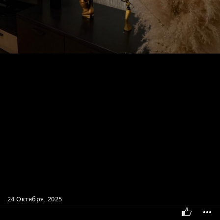
24 Октября, 2025