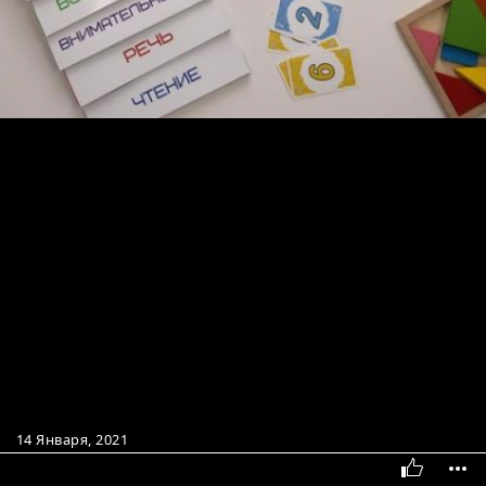
14 Января, 2021