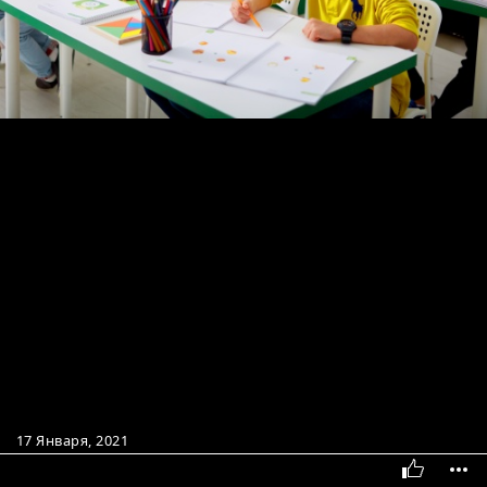
17 Января, 2021