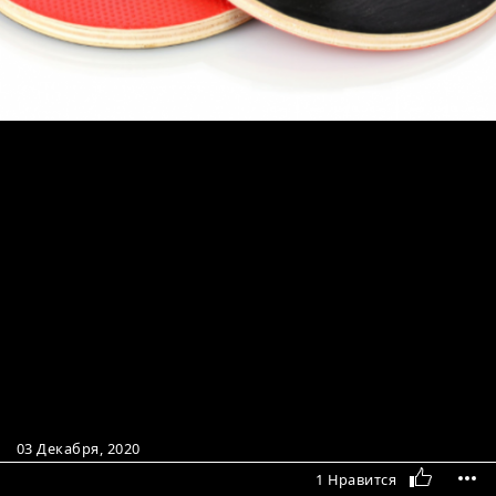
03 Декабря, 2020
1 Нравится