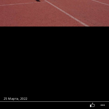
25 Марта, 2022