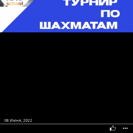
08 Июня, 2022