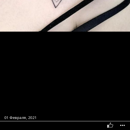
01 Февраля, 2021