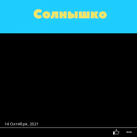
14 Октября, 2021