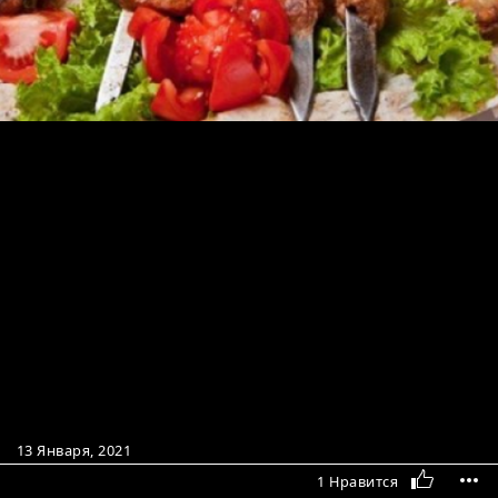
13 Января, 2021
1 Нравится