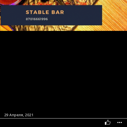
29 Апреля, 2021