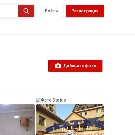
Войти
Регистрация
Добавить фото