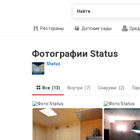
Найти
Рестораны
Детские сады
Сред
Фотографии Status
Status
Все
(13)
Внутри
(7)
Снаружи
(2)
Пар