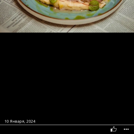
10 Января, 2024