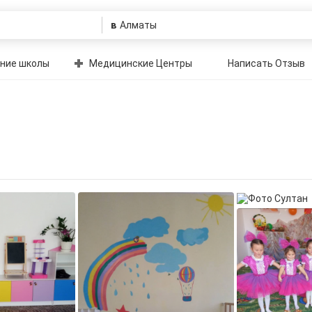
в
ние школы
Медицинские Центры
Написать Отзыв