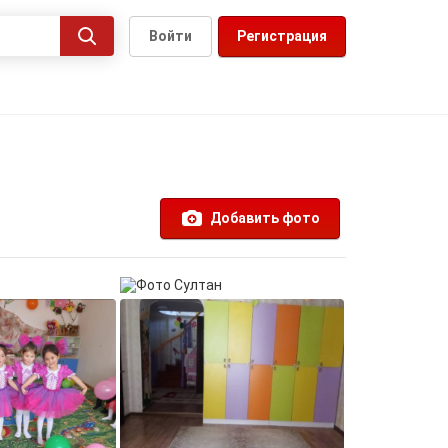
Войти
Регистрация
Добавить фото