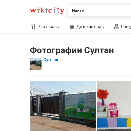
Найти
Рестораны
Детские сады
Сред
Фотографии Султан
Султан