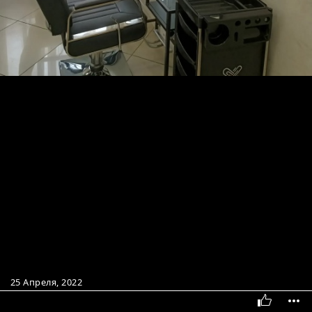
25 Апреля, 2022