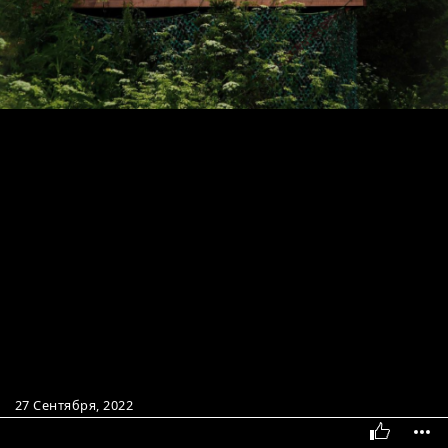
27 Сентября, 2022