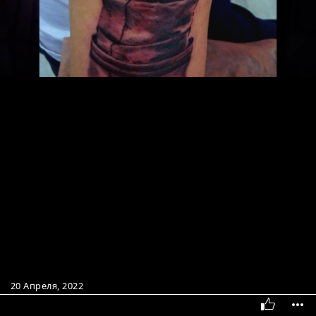
20 Апреля, 2022