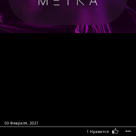
03 Февраля, 2021
1 Нравится