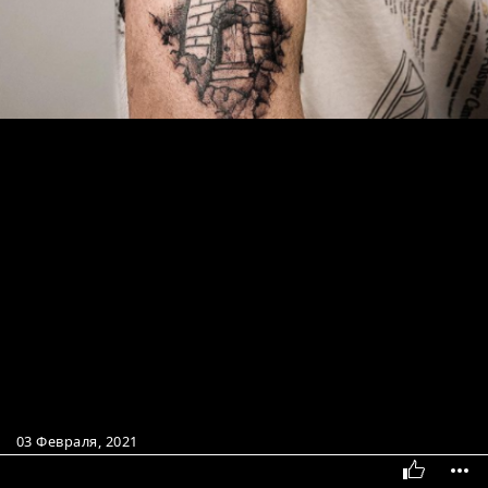
03 Февраля, 2021