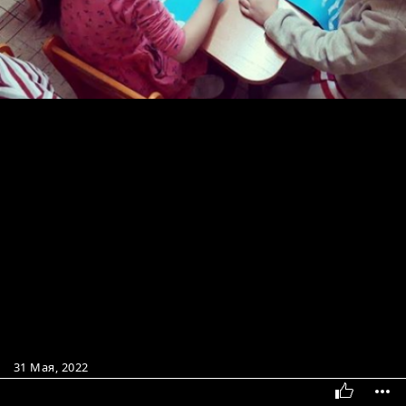
31 Мая, 2022