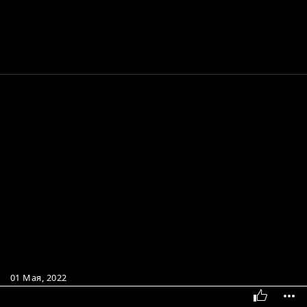
01 Мая, 2022