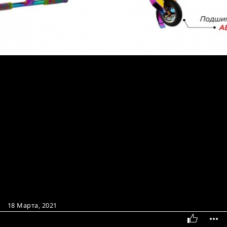
18 Марта, 2021