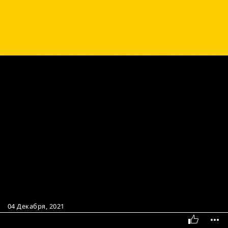
04 Декабря, 2021