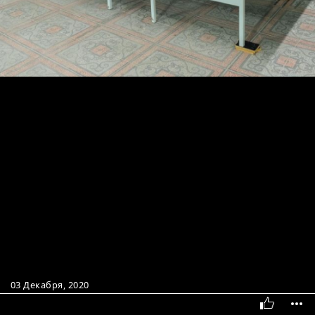
03 Декабря, 2020