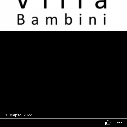
30 Марта, 2022