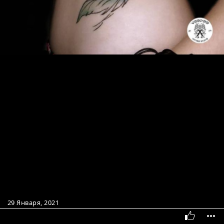
29 Января, 2021