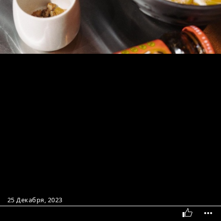
25 Декабря, 2023