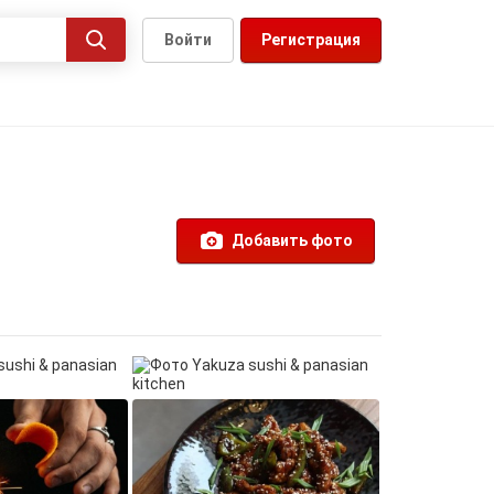
Войти
Регистрация
Добавить фото