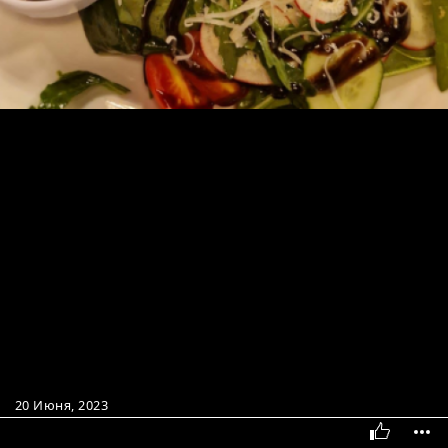
20 Июня, 2023