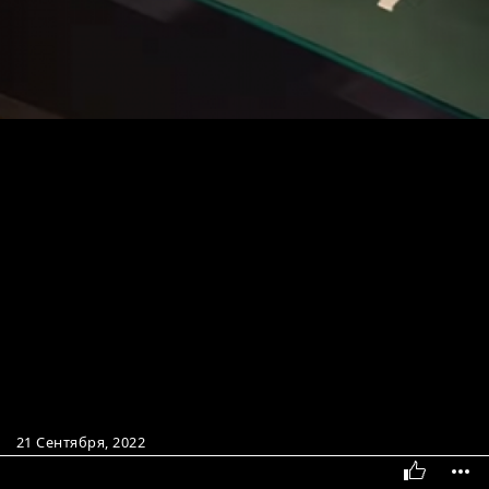
21 Сентября, 2022