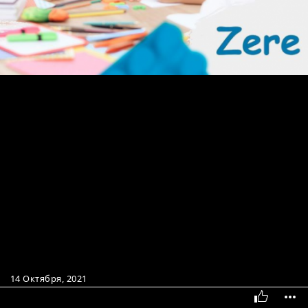
14 Октября, 2021