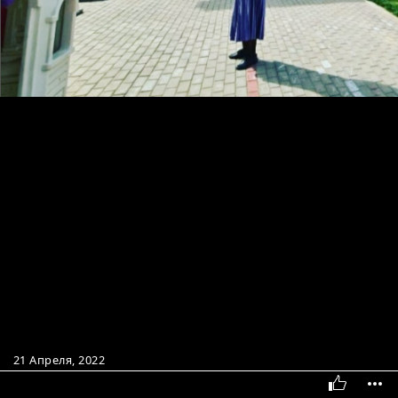
21 Апреля, 2022