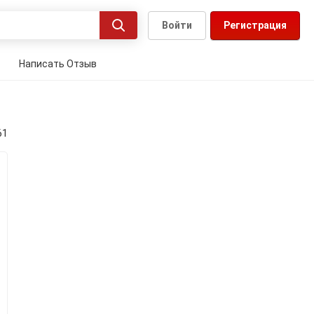
Войти
Регистрация
Написать Отзыв
61