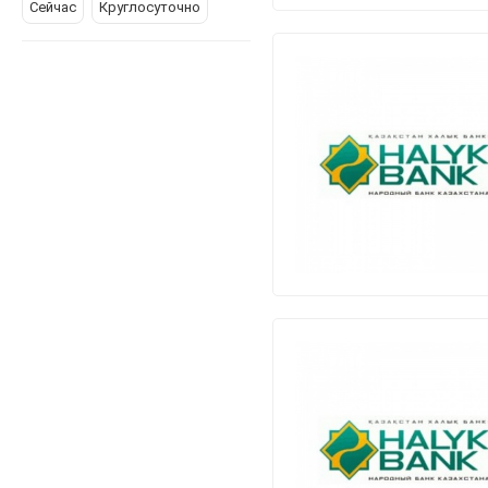
Сейчас
Круглосуточно