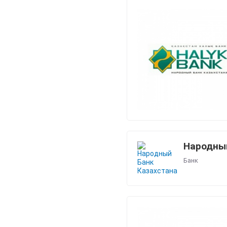
Народный
Банк