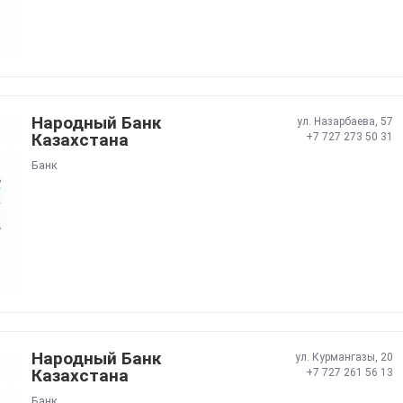
Народный Банк
ул. Назарбаева, 57
Казахстана
+7 727 273 50 31
Банк
Народный Банк
ул. Курмангазы, 20
Казахстана
+7 727 261 56 13
Банк