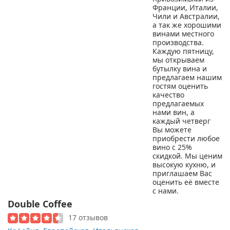
Double Coffee
17 отзывов