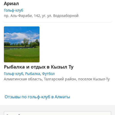
Ариал
Гольф-клуб
пр. Аль-Фараби, 142, уг. ул. Водозаборной
Рыбалка и отдых в Кызыл Ту
Гольф-клуб
,
Рыбалка
,
Футбол
Алматинская область, Талгарский район, поселок Кызыл-Ту
Отзывы по гольф-клуб в Алматы