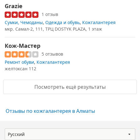
Grazie
1 отзыв
Сумки, Чемоданы
,
Одежда и обувь
,
Кожгалантерея
мкр. Самал-2, 111, ТРЦ DOSTYK PLAZA, 1 этаж
Кож-Мастер
5 отзывов
Ремонт обуви
,
Кожгалантерея
желтоксан 112
Посмотреть ещё результаты
Отзывы по кожгалантерея в Алматы
Русский