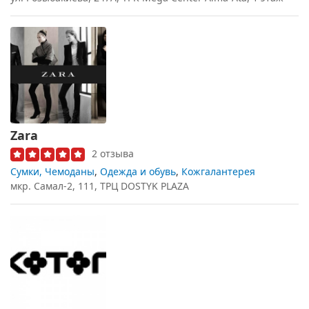
Zara
2 отзыва
Сумки, Чемоданы
,
Одежда и обувь
,
Кожгалантерея
мкр. Самал-2, 111, ТРЦ DOSTYK PLAZA