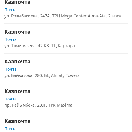
Казпочта
Почта
ул. Розыбакиева, 247А, ТРЦ Mega Center Alma-Ata, 2 этаж
Казпочта
Почта
ул. Тимирязева, 42 К3, ТЦ Каркара
Казпочта
Почта
ул. Байзакова, 280, БЦ Almaty Towers
Казпочта
Почта
пр. Райымбека, 239Г, ТРК Maxima
Казпочта
Почта