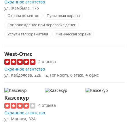
Охранное агентство
ул. Жамбыла, 176
Охрана объектов
Пультовая охрана
Сопровождение при перевозке денег
Услуги телохранителя
Физическая охрана
West-Отис
2 отзыва
Охранное агентство
ул. Кабдолова, 22Б, ТД For Room, 6 этаж, 4 офис
Казсекур
4 отзыва
Охранное агентство
ул. Манаса, 32А