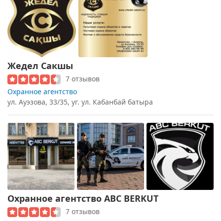
Жедел Сакшы
7 отзывов
Охранное агентство
ул. Ауэзова, 33/35, уг. ул. Кабанбай батыра
Охранное агентство ABC BERKUT
7 отзывов