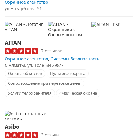
Охранное агентство
ул.Назарбаева 51
AITAN
7 отзывов
Охранное агентство
,
Системы безопасности
г. Алматы, ул. Толе Би 298/7
Охрана объектов
Пультовая охрана
Сопровождение при перевозке денег
Услуги телохранителя
Физическая охрана
Asibo
3 отзыва