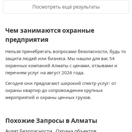
Посмотреть ещё результаты
Чем занимаются охранные
предприятия
Нельзя пренебрегать вопросами безопасности, будь то
защита людей или бизнеса. Мы нашли для вас 54
охранных компаний Алматы с ценами, отзывами и
перечнем услуг на август 2026 года.
Сегодня они предлагают широкий спектр услуг: от
охраны квартир до сопровождения крупных
мероприятий и охраны ценных грузов.
Похожие Запросы в Алматы
Аудит Безопасности
Охрана объектов