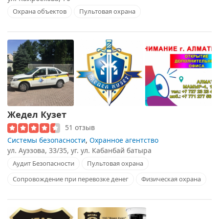
Охрана объектов
Пультовая охрана
Жедел Кузет
51 отзыв
Системы безопасности
,
Охранное агентство
ул. Ауэзова, 33/35, уг. ул. Кабанбай батыра
Аудит Безопасности
Пультовая охрана
Сопровождение при перевозке денег
Физическая охрана