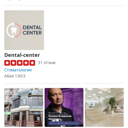
Dental-center
31 отзыв
Стоматология
Абая 130/3