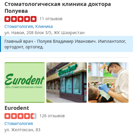
Стоматологическая клиника доктора
Полуева
11 отзывов
Стоматология
,
Клиника
ул. Навои, 208 блок 3/5, ЖК Шахристан
Главный врач - Полуев Владимир Иванович. Имплантолог,
ортодонт, ортопед.
Eurodent
126 отзывов
Стоматология
ул. Желтоксан, 83