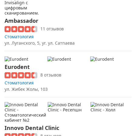
Ambassador
11 отзывов
Стоматология
ул. Луганского, 5, уг. ул. Сатпаева
Eurodent
8 отзывов
Стоматология
ул. Жибек Жолы, 103
Innovo Dental Clinic
8 отзывов