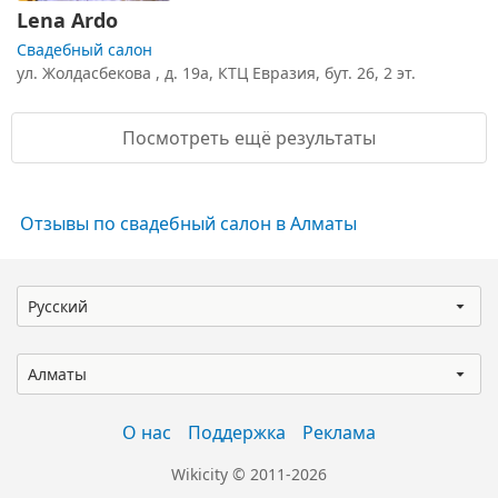
Lena Ardo
Свадебный салон
ул. Жолдасбекова , д. 19а, КТЦ Евразия, бут. 26, 2 эт.
Посмотреть ещё результаты
Отзывы по свадебный салон в Алматы
Русский
Алматы
О нас
Поддержка
Реклама
Wikicity © 2011-2026