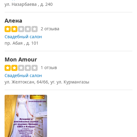
ул. Назарбаева , д. 240
Алена
2 отзыва
Свадебный салон
пр. Абая , д. 101
Mon Amour
1 отзыв
Свадебный салон
ул. Желтоксан, 64/66, уг. ул. Курмангазы