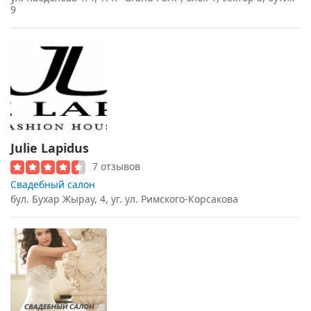
9
Julie Lapidus
7 отзывов
Свадебный салон
бул. Бухар Жырау, 4, уг. ул. Римского-Корсакова