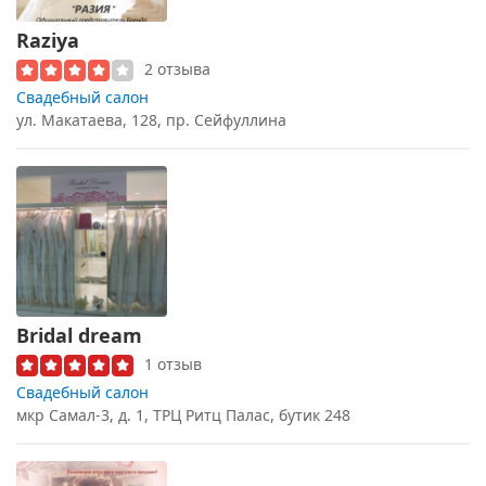
Raziya
2 отзыва
Свадебный салон
ул. Макатаева, 128, пр. Сейфуллина
Bridal dream
1 отзыв
Свадебный салон
мкр Самал-3, д. 1, ТРЦ Ритц Палас, бутик 248