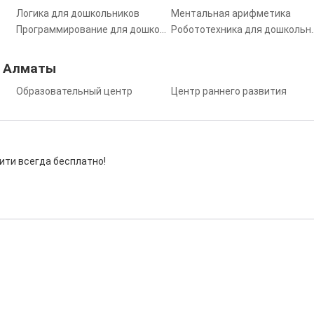
Логика для дошкольников
Ментальная арифметика
Программирование для дошкольников
Робототехника 
в Алматы
Образовательный центр
Центр раннего развития
ити всегда бесплатно!