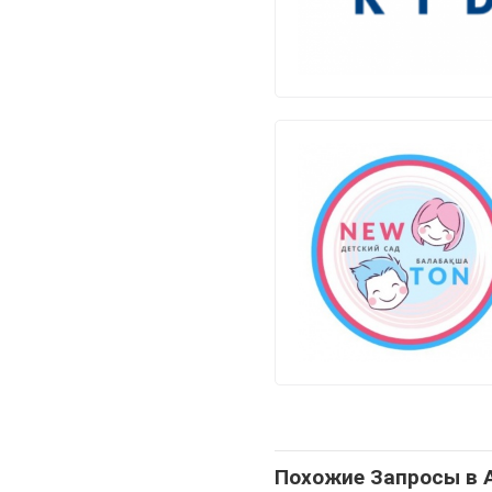
Похожие Запросы в