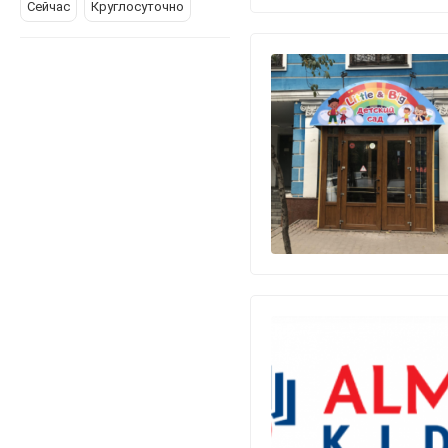
Сейчас
Круглосуточно