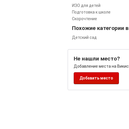
ИЗО для детей
Подготовка к школе
Скорочтение
Похожие категории 
Детский сад
Не нашли место?
Добавление места на Викис
Добавить место