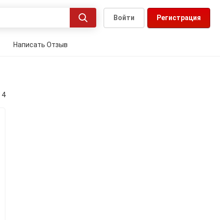
Войти
Регистрация
Написать Отзыв
 4