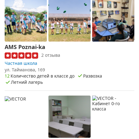
AMS Poznai-ka
2 отзыва
Частная школа
​ул. Тайманова, 169
12
Количество детей в классе до
Развозка
Летний лагерь