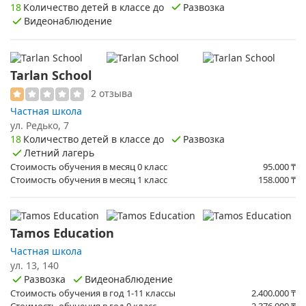
18
Количество детей в классе до
Развозка
Видеонаблюдение
Tarlan School
2 отзыва
Частная школа
​ул. Редько, 7
18
Количество детей в классе до
Развозка
Летний лагерь
Стоимость обучения в месяц 0 класс
95.000
₸
Стоимость обучения в месяц 1 класс
158.000
₸
Tamos Education
Частная школа
ул. 13, 140
Развозка
Видеонаблюдение
Стоимость обучения в год 1-11 классы
2.400.000
₸