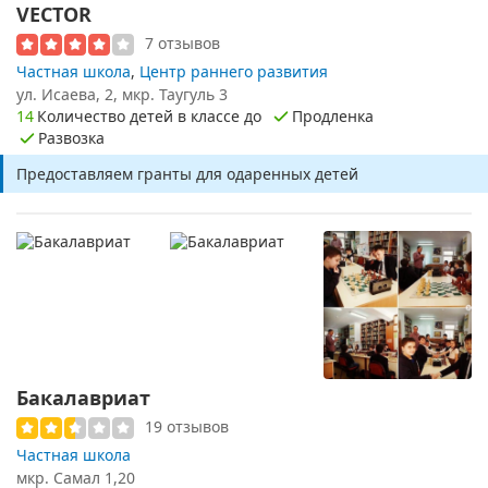
VECTOR
7 отзывов
Частная школа
,
Центр раннего развития
ул. Исаева, 2, мкр. Таугуль 3
14
Количество детей в классе до
Продленка
Развозка
Предоставляем гранты для одаренных детей
Бакалавриат
19 отзывов
Частная школа
мкр. Самал 1,20