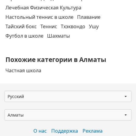
Лечебная Физическая Культура
Настольный теннис в школе
Плавание
Тайский бокс
Теннис
Тхэквондо
Ушу
Футбол в школе
Шахматы
Похожие категории в Алматы
Частная школа
Русский
Алматы
О нас
Поддержка
Реклама