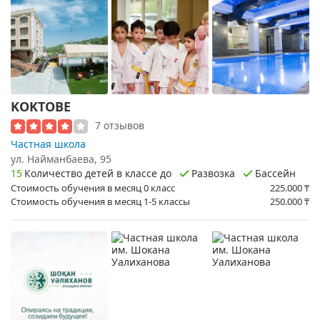
KOKTOBE
7 отзывов
Частная школа
ул. ​Найманбаева, 95
15
Количество детей в классе до
Развозка
Бассейн
Стоимость обучения в месяц 0 класс
225.000
₸
Стоимость обучения в месяц 1-5 классы
250.000
₸