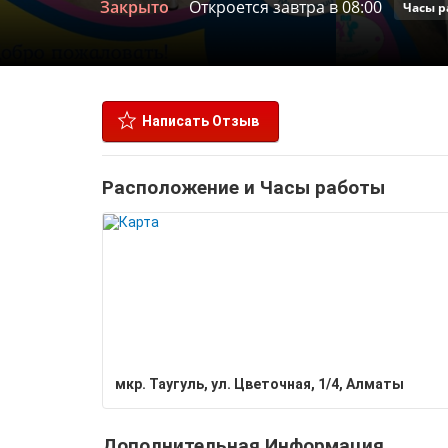
Закрыто
Откроется завтра в 08:00
Часы р
Написать Отзыв
Расположение и Часы работы
мкр. Таугуль, ул. ​Цветочная, 1/4, Алматы
Дополнительная Информация