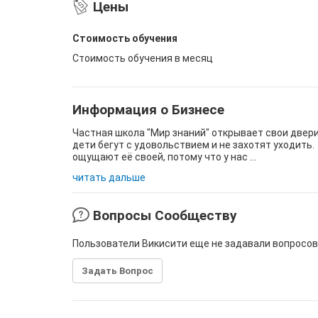
Цены
Стоимость обучения
Стоимость обучения в месяц
Информация о Бизнесе
Частная школа "Мир знаний" открывает свои двери 
дети бегут с удовольствием и не захотят уходить
ощущают её своей, потому что у нас ...
читать дальше
Вопросы Сообществу
Пользователи Викисити еще не задавали вопросов
Задать Вопрос