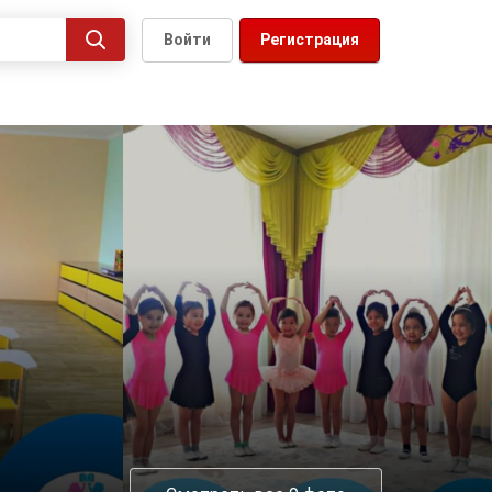
Войти
Регистрация