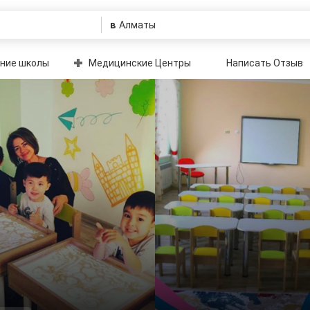
в
ние школы
Медицинские Центры
Написать Отзыв