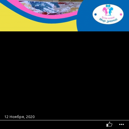
12 Ноября, 2020