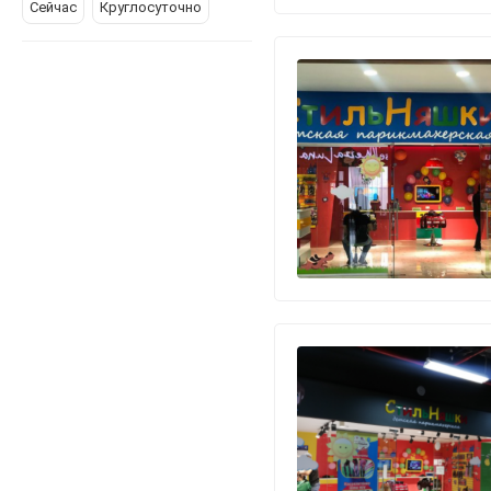
Сейчас
Круглосуточно