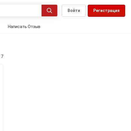
Войти
Регистрация
Написать Отзыв
 7