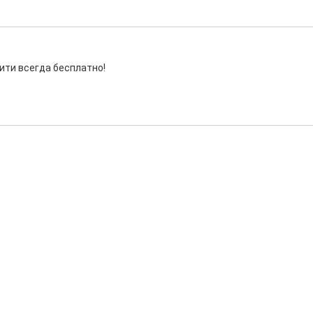
ити всегда бесплатно!