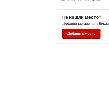
Не нашли место?
Добавление места на Викис
Добавить место