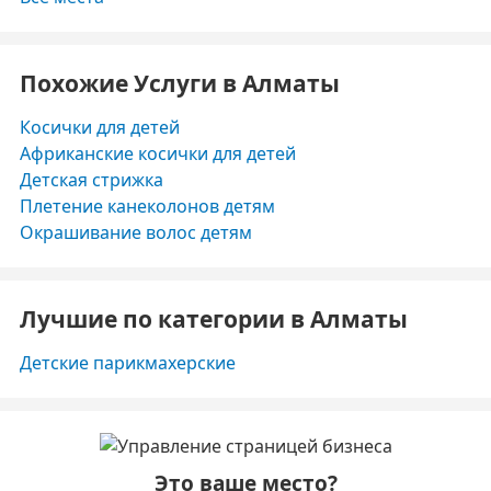
Похожие Услуги в Алматы
Косички для детей
Африканские косички для детей
Детская стрижка
Плетение канеколонов детям
Окрашивание волос детям
Лучшие по категории в Алматы
Детские парикмахерские
Это ваше место?