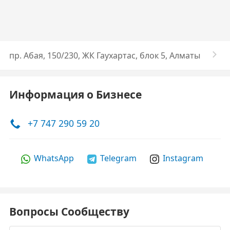
​пр. Абая, 150/230, ​ЖК Гаухартас​, блок 5, Алматы
Информация о Бизнесе
+7 747 290 59 20
WhatsApp
Telegram
Instagram
Вопросы Сообществу