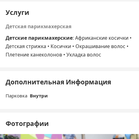
Услуги
Детская парикмахерская
Детские парикмахерские
: Африканские косички •
Детская стрижка • Косички • Окрашивание волос •
Плетение канеколонов • Укладка волос
Дополнительная Информация
Парковка
Внутри
Фотографии