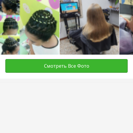
Смотреть Все Фото