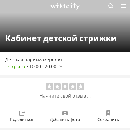
Викисити
Кабинет детской стрижки
Детская парикмахерская
Открыто
•
10:00
-
20:00
Начните свой отзыв ...
Поделиться
Добавить фото
Сохранить