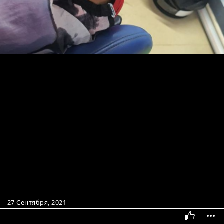
27 Сентября, 2021