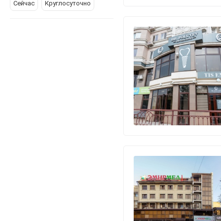
Сейчас
Круглосуточно