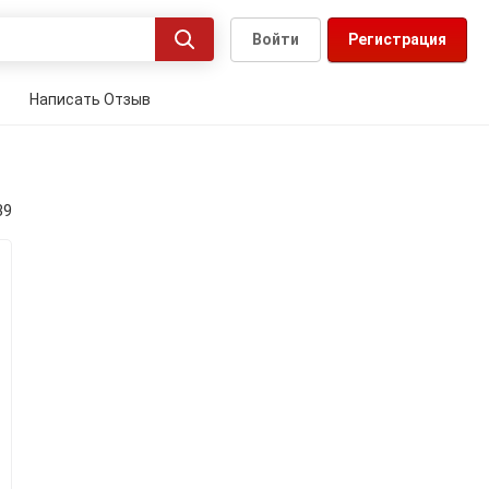
Войти
Регистрация
Написать Отзыв
39