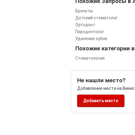
Похожие Запросы в
Брекеты
Детский стоматолог
Ортодонт
Пародонтолог
Удаление зубов
Похожие категории 
Стоматология
Не нашли место?
Добавление места на Викис
Добавить место